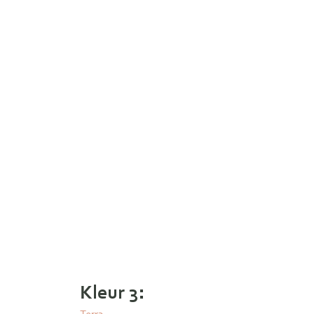
Kleur 3:
Terra