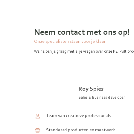
Neem contact met ons op!
Onze specialisten staan voor je klaar
We helpen je graag met al je vragen over onze PET-vilt pro
Roy Spies
Sales & Business developer
Team van creatieve professionals
Standaard producten en maatwerk