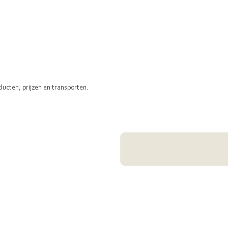
ducten, prijzen en transporten.