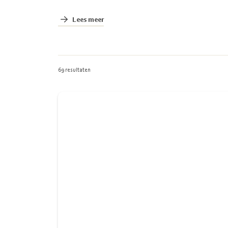
Lees meer
69 resultaten