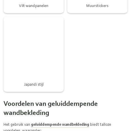
Vilt wandpanelen
Muurstickers
Japandi stijl
Voordelen van geluiddempende
wandbekleding
Het gebruik van
geluiddempende wandbekleding
biedt talloze
voordelen, waaronder: