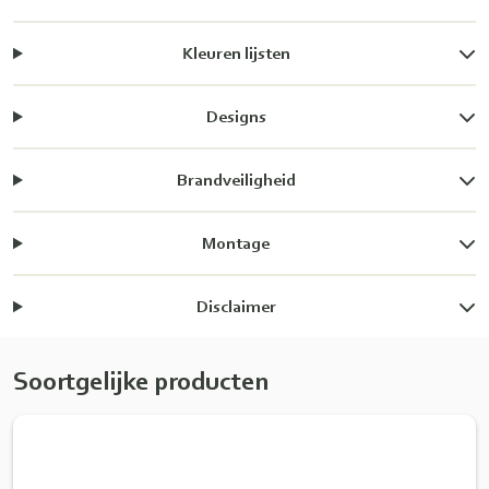
Kleuren lijsten
Designs
Brandveiligheid
Montage
Disclaimer
Soortgelijke producten