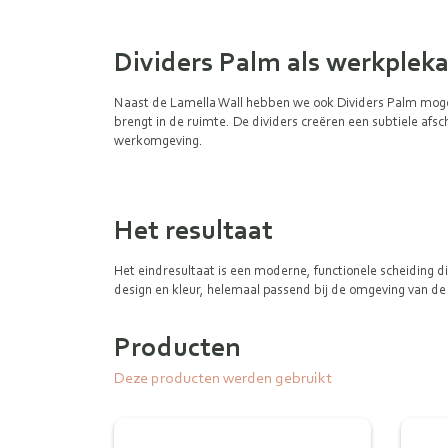
Dividers Palm als werkplek
Naast de Lamella Wall hebben we ook Dividers Palm mogen 
brengt in de ruimte. De dividers creëren een subtiele afs
werkomgeving.
Het resultaat
Het eindresultaat is een moderne, functionele scheiding d
design en kleur, helemaal passend bij de omgeving van de 
Producten
Deze producten werden gebruikt