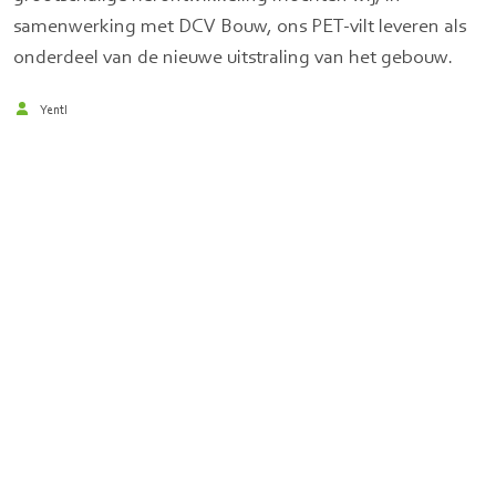
samenwerking met DCV Bouw, ons PET‑vilt leveren als
onderdeel van de nieuwe uitstraling van het gebouw.
Yentl