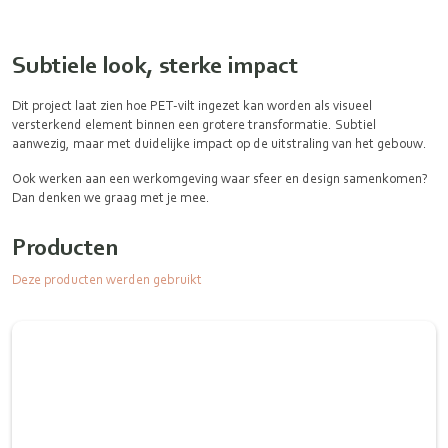
Subtiele look, sterke impact
Dit project laat zien hoe PET‑vilt ingezet kan worden als visueel
versterkend element binnen een grotere transformatie. Subtiel
aanwezig, maar met duidelijke impact op de uitstraling van het gebouw.
Ook werken aan een werkomgeving waar sfeer en design samenkomen?
Dan denken we graag met je mee.
Producten
Deze producten werden gebruikt