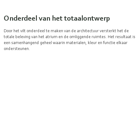
Onderdeel van het totaalontwerp
Door het vilt onderdeel te maken van de architectuur versterkt het de
totale beleving van het atrium en de omliggende ruimtes. Het resultaat is
een samenhangend geheel waarin materialen, kleur en functie elkaar
ondersteunen.