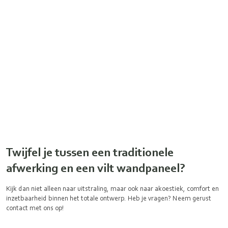
Twijfel je tussen een traditionele
afwerking en een vilt wandpaneel?
Kijk dan niet alleen naar uitstraling, maar ook naar akoestiek, comfort en
inzetbaarheid binnen het totale ontwerp. Heb je vragen? Neem gerust
contact met ons op!