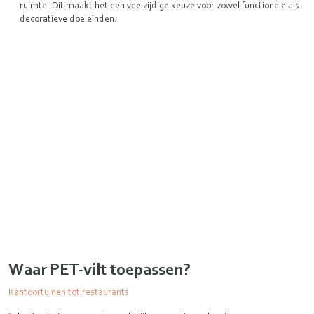
ruimte. Dit maakt het een veelzijdige keuze voor zowel functionele als
decoratieve doeleinden.
Waar PET-vilt toepassen?
Kantoortuinen tot restaurants