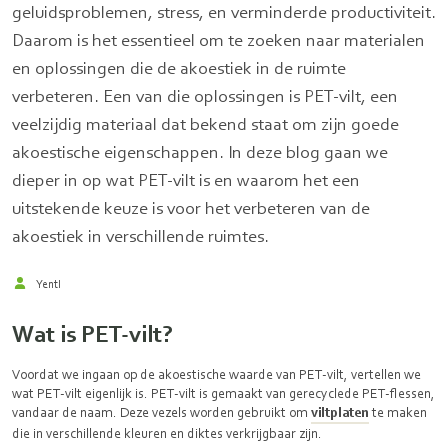
geluidsproblemen, stress, en verminderde productiviteit.
Daarom is het essentieel om te zoeken naar materialen
en oplossingen die de akoestiek in de ruimte
verbeteren. Een van die oplossingen is PET-vilt, een
veelzijdig materiaal dat bekend staat om zijn goede
akoestische eigenschappen. In deze blog gaan we
dieper in op wat PET-vilt is en waarom het een
uitstekende keuze is voor het verbeteren van de
akoestiek in verschillende ruimtes.
Yentl
Wat is PET-vilt?
Voordat we ingaan op de akoestische waarde van PET-vilt, vertellen we
wat PET-vilt eigenlijk is. PET-vilt is gemaakt van gerecyclede PET-flessen,
vandaar de naam. Deze vezels worden gebruikt om
viltplaten
te maken
die in verschillende kleuren en diktes verkrijgbaar zijn.