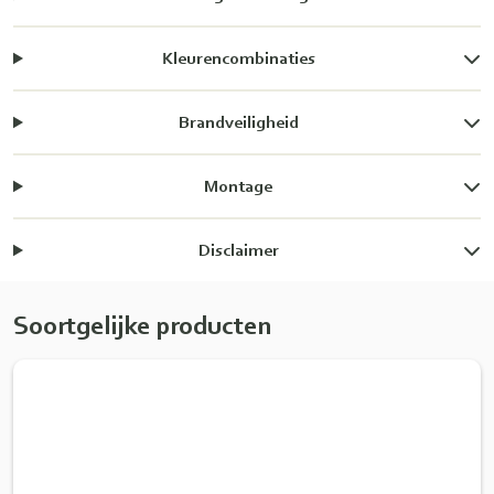
Kleurencombinaties
Brandveiligheid
Montage
Disclaimer
Soortgelijke producten