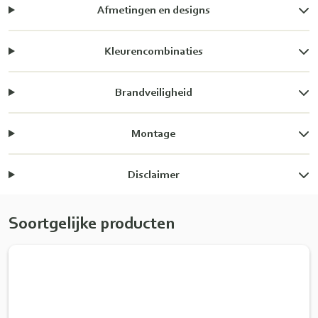
Afmetingen en designs
Kleurencombinaties
Brandveiligheid
Montage
Disclaimer
Soortgelijke producten