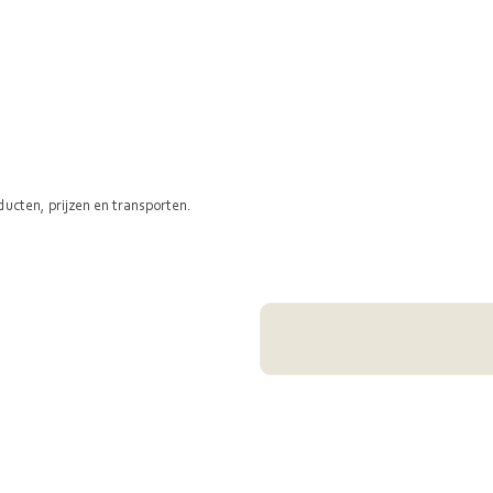
ducten, prijzen en transporten.