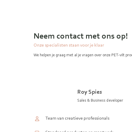
Neem contact met ons op!
Onze specialisten staan voor je klaar
We helpen je graag met al je vragen over onze PET-vilt pro
Roy Spies
Sales & Business developer
Team van creatieve professionals