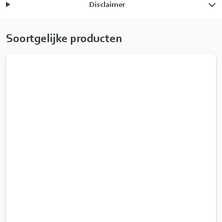
Disclaimer
Soortgelijke producten