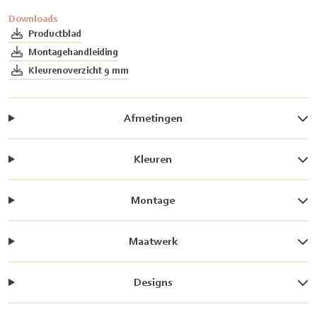
Downloads
Productblad
Montagehandleiding
Kleurenoverzicht 9 mm
Afmetingen
Kleuren
Montage
Maatwerk
Designs