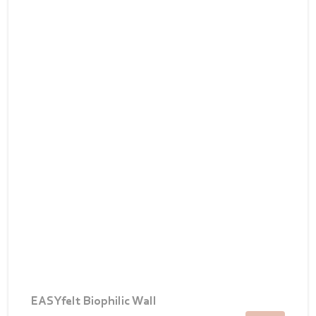
EASYfelt Biophilic Wall