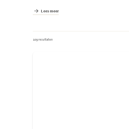
Lees meer
109 resultaten